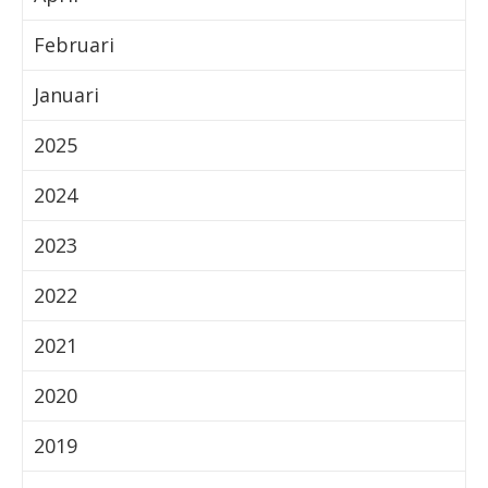
Februari
Januari
2025
2024
2023
2022
2021
2020
2019