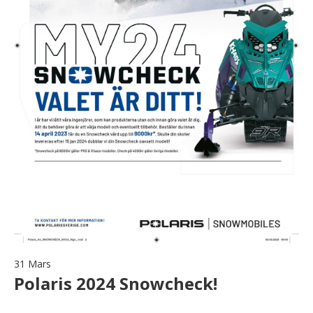
31 Mars
Polaris 2024 Snowcheck!