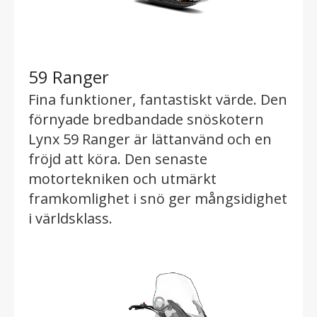
59 Ranger
Fina funktioner, fantastiskt värde. Den
förnyade bredbandade snöskotern
Lynx 59 Ranger är lättanvänd och en
fröjd att köra. Den senaste
motortekniken och utmärkt
framkomlighet i snö ger mångsidighet
i världsklass.