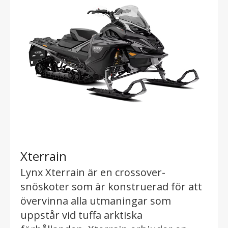
Xterrain
Lynx Xterrain är en crossover-
snöskoter som är konstruerad för att
övervinna alla utmaningar som
uppstår vid tuffa arktiska