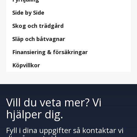
Side by Side
Skog och trädgård
Släp och båtvagnar
Finansiering & försäkringar
Köpvillkor
Vill du veta mer? Vi
hjälper dig.
Fyll i dina uppgifter så kontaktar vi