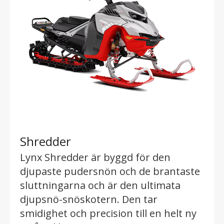
Shredder
Lynx Shredder är byggd för den
djupaste pudersnön och de brantaste
sluttningarna och är den ultimata
djupsnö-snöskotern. Den tar
smidighet och precision till en helt ny