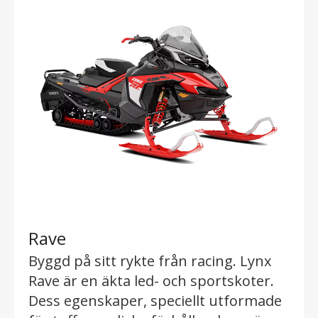
Rave
Byggd på sitt rykte från racing. Lynx
Rave är en äkta led- och sportskoter.
Dess egenskaper, speciellt utformade