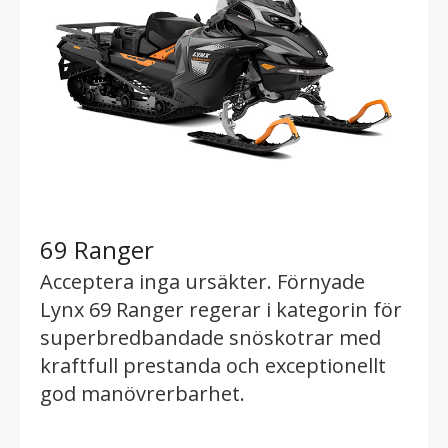
69 Ranger
Acceptera inga ursäkter. Förnyade
Lynx 69 Ranger regerar i kategorin för
superbredbandade snöskotrar med
kraftfull prestanda och exceptionellt
god manövrerbarhet.