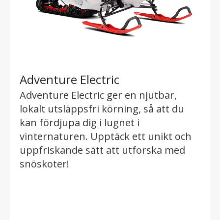
Adventure Electric
Adventure Electric ger en njutbar,
lokalt utsläppsfri körning, så att du
kan fördjupa dig i lugnet i
vinternaturen. Upptäck ett unikt och
uppfriskande sätt att utforska med
snöskoter!