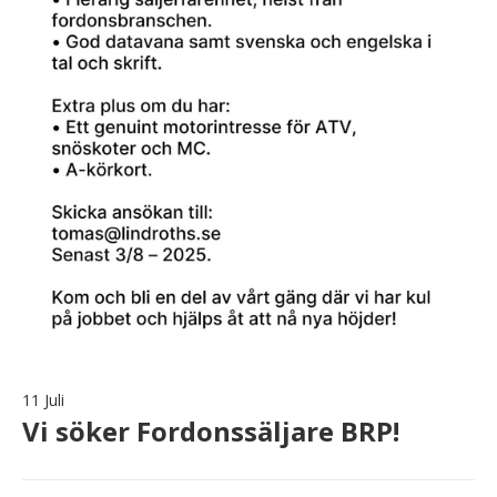
11 Juli
Vi söker Fordonssäljare BRP!