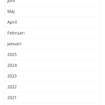
Juni
Maj
April
Februari
Januari
2025
2024
2023
2022
2021