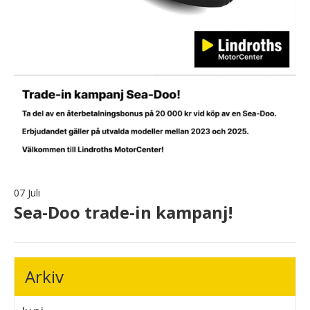
07 Juli
Sea-Doo trade-in kampanj!
Arkiv