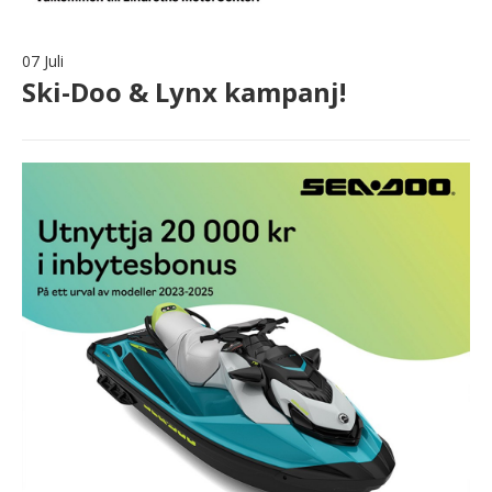
07 Juli
Ski-Doo & Lynx kampanj!